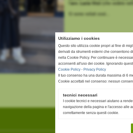
l'
avv. Lucia Virzì
(che vedete nel
Ci sono voluti così...
Utilizziamo i cookies
Questo sito utilizza cookie propri al fine di mi
derivati da strumenti esterni che consentono di
nella Cookie Policy. Per continuare è necessa
acconsenti all'uso dei cookie. Ignorando quest
Cookie Policy
-
Privacy Policy
Il tuo consenso ha una durata massima di 6 me
Cookie accettati nel consenso: nessun conse
tecnici necessari
I cookie tecnici e necessari aiutano a rende
navigazione della pagina e l'accesso alle ar
correttamente senza questi cookie.