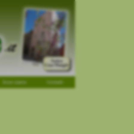
Dove siamo
Contatti