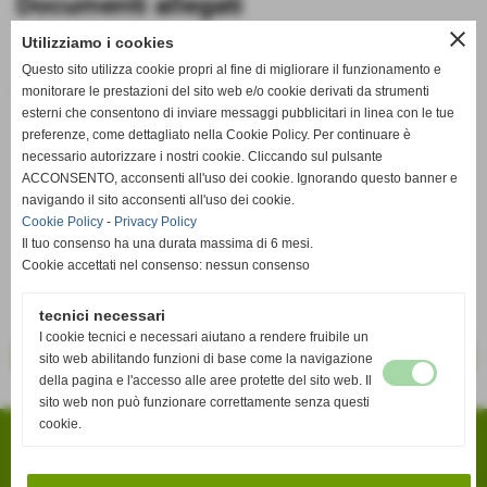
Documenti allegati
close
Utilizziamo i cookies
Analisi Tetra di febbraio
Questo sito utilizza cookie propri al fine di migliorare il funzionamento e
monitorare le prestazioni del sito web e/o cookie derivati da strumenti
Dimensione: 1,09 MB
esterni che consentono di inviare messaggi pubblicitari in linea con le tue
Analisi Tetra di marzo
preferenze, come dettagliato nella Cookie Policy. Per continuare è
necessario autorizzare i nostri cookie. Cliccando sul pulsante
Dimensione: 1,26 MB
ACCONSENTO, acconsenti all'uso dei cookie. Ignorando questo banner e
navigando il sito acconsenti all'uso dei cookie.
Analisi Tetra di giugno
Cookie Policy
-
Privacy Policy
Dimensione: 1,39 MB
Il tuo consenso ha una durata massima di 6 mesi.
Cookie accettati nel consenso: nessun consenso
Considerazioni sui dati della Tetra
Dimensione: 372,77 KB
tecnici necessari
I cookie tecnici e necessari aiutano a rendere fruibile un
<< precedente
successivo >>
sito web abilitando funzioni di base come la navigazione
della pagina e l'accesso alle aree protette del sito web. Il
sito web non può funzionare correttamente senza questi
Associazione Culturale "Il Paese Invisibile"
cookie.
Via Turati, n.4 98066 - Patti (Messina)
iscritta al registro delle imprese Messina n. N. 52609 Rep./N. 7568 Racc.
C.F 94014050838
Tel. 3406629627
faustinigloria53@gmail.com