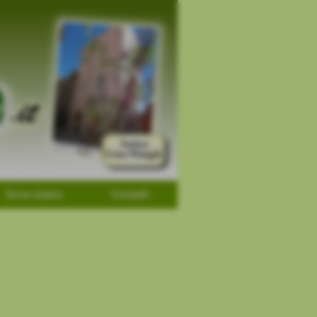
Dove siamo
Contatti